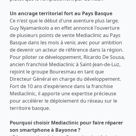
Un ancrage territorial fort au Pays Basque
Ce n'est que le début d'une aventure plus large.
Guy Nyamankolo a en effet annoncé l'ouverture
de plusieurs points de vente Mediaclinic au Pays
Basque dans les mois à venir, avec pour ambition
de devenir un acteur de référence dans la région.
Pour piloter ce développement, Ricardo De Sousa,
ancien franchisé Mediaclinic à Saint-Jean-de-Luz,
rejoint le groupe Bouresmau en tant que
Directeur Général en charge du développement.
Fort de 10 ans d'expérience dans la franchise
Mediaclinic, il apporte une expertise précieuse
pour accélérer le déploiement du réseau sur le
territoire basque.
Pourquoi choisir Mediaclinic pour faire réparer
son smartphone à Bayonne ?