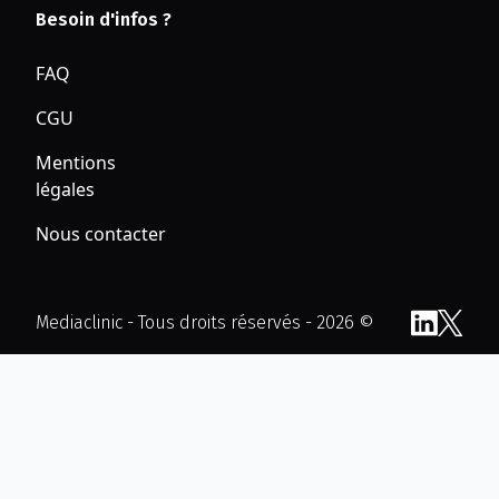
Besoin d'infos ?
FAQ
CGU
Mentions
légales
Nous contacter
Mediaclinic - Tous droits réservés - 2026 ©