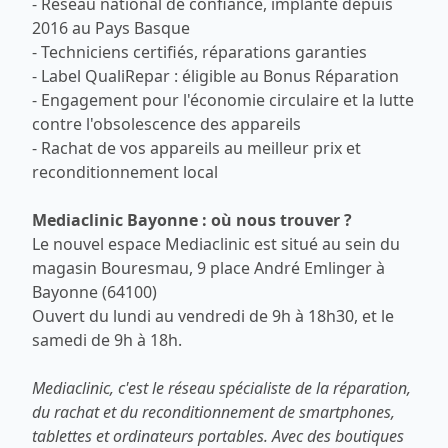
- Réseau national de confiance, implanté depuis
2016 au Pays Basque
- Techniciens certifiés, réparations garanties
- Label QualiRepar : éligible au Bonus Réparation
- Engagement pour l'économie circulaire et la lutte
contre l'obsolescence des appareils
- Rachat de vos appareils au meilleur prix et
reconditionnement local
Mediaclinic Bayonne : où nous trouver ?
Le
nouvel espace Mediaclinic
est situé au sein du
magasin Bouresmau, 9 place André Emlinger à
Bayonne (64100)
Ouvert du lundi au vendredi de 9h à 18h30, et le
samedi de 9h à 18h.
Mediaclinic, c'est le réseau spécialiste de la réparation,
du rachat et du reconditionnement de smartphones,
tablettes et ordinateurs portables. Avec des boutiques