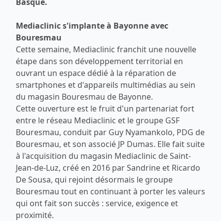
Basque.
Mediaclinic s'implante à Bayonne avec
Bouresmau
Cette semaine, Mediaclinic franchit une nouvelle
étape dans son développement territorial en
ouvrant un espace dédié à la réparation de
smartphones et d'appareils multimédias au sein
du magasin Bouresmau de Bayonne.
Cette ouverture est le fruit d'un partenariat fort
entre le réseau Mediaclinic et le groupe GSF
Bouresmau, conduit par Guy Nyamankolo, PDG de
Bouresmau, et son associé JP Dumas. Elle fait suite
à l'acquisition du magasin Mediaclinic de Saint-
Jean-de-Luz, créé en 2016 par Sandrine et Ricardo
De Sousa, qui rejoint désormais le groupe
Bouresmau tout en continuant à porter les valeurs
qui ont fait son succès : service, exigence et
proximité.