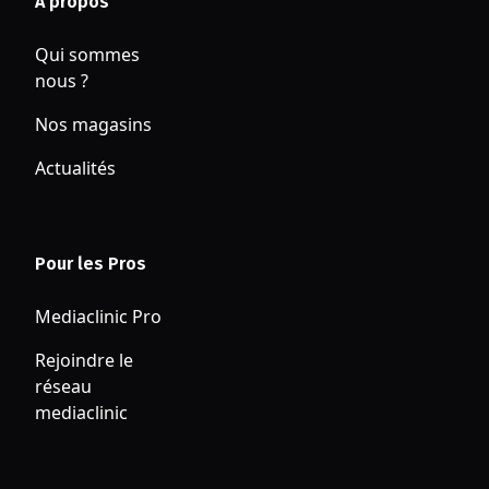
A propos
Qui sommes
nous ?
Nos magasins
Actualités
Pour les Pros
Mediaclinic Pro
Rejoindre le
réseau
mediaclinic