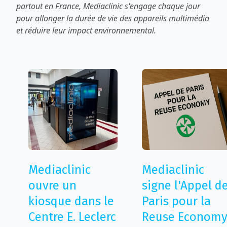
partout en France, Mediaclinic s'engage chaque jour
pour allonger la durée de vie des appareils multimédia
et réduire leur impact environnemental.
Mediaclinic
Mediaclinic
ouvre un
signe l'Appel d
kiosque dans le
Paris pour la
Centre E. Leclerc
Reuse Econom