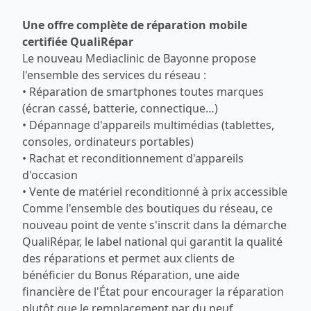
Une offre complète de réparation mobile
certifiée QualiRépar
Le nouveau Mediaclinic de Bayonne propose
l'ensemble des services du réseau :
• Réparation de smartphones toutes marques
(écran cassé, batterie, connectique…)
• Dépannage d'appareils multimédias (tablettes,
consoles, ordinateurs portables)
• Rachat et reconditionnement d'appareils
d'occasion
• Vente de matériel reconditionné à prix accessible
Comme l'ensemble des boutiques du réseau, ce
nouveau point de vente s'inscrit dans la démarche
QualiRépar, le label national qui garantit la qualité
des réparations et permet aux clients de
bénéficier du Bonus Réparation, une aide
financière de l'État pour encourager la réparation
plutôt que le remplacement par du neuf.