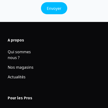
Envoyer
A propos
Qui sommes
nous ?
Nos magasins
Actualités
Pour les Pros