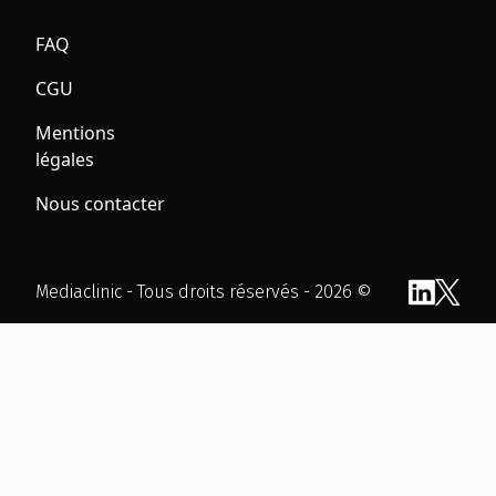
FAQ
CGU
Mentions
légales
Nous contacter
Mediaclinic - Tous droits réservés - 2026 ©