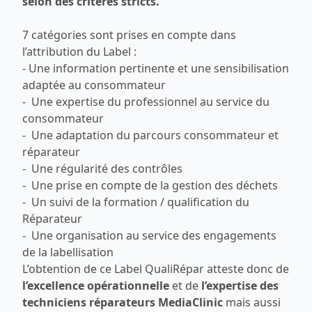
selon des critères stricts.
7 catégories sont prises en compte dans
l’attribution du Label :
- Une information pertinente et une sensibilisation
adaptée au consommateur
- Une expertise du professionnel au service du
consommateur
- Une adaptation du parcours consommateur et
réparateur
- Une régularité des contrôles
- Une prise en compte de la gestion des déchets
- Un suivi de la formation / qualification du
Réparateur
- Une organisation au service des engagements
de la labellisation
L’obtention de ce Label QualiRépar atteste donc de
l’excellence opérationnelle
et de
l’expertise des
techniciens réparateurs MediaClinic
mais aussi