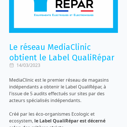
Le réseau MediaClinic
obtient le Label QualiRépar
14/03/2023
MediaClinic est le premier réseau de magasins
indépendants a obtenir le Label QualiRépar, à
l'issue de 5 audits effectués sur sites par des
acteurs spécialisés indépendants.
Créé par les éco-organismes
Ecologic
et
ecosystem
,
le
Label QualiRépar
est décerné