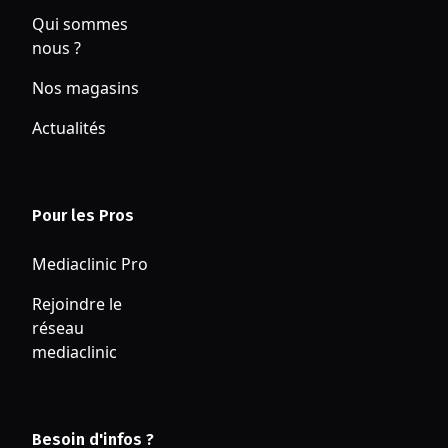
Qui sommes
nous ?
Nos magasins
Actualités
Pour les Pros
Mediaclinic Pro
Rejoindre le
réseau
mediaclinic
Besoin d'infos ?