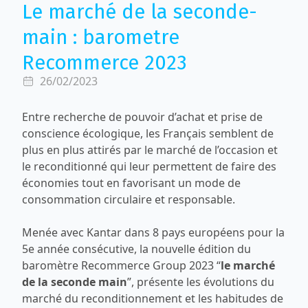
Le marché de la seconde-
main : barometre
Recommerce 2023
26/02/2023
Entre recherche de pouvoir d’achat et prise de
conscience écologique, les Français semblent de
plus en plus attirés par le marché de l’occasion et
le reconditionné qui leur permettent de faire des
économies tout en favorisant un mode de
consommation circulaire et responsable.
Menée avec Kantar dans 8 pays européens pour la
5e année consécutive, la nouvelle édition du
baromètre
Recommerce Group
2023 “
le marché
de la seconde main
”, présente les évolutions du
marché du reconditionnement et les habitudes de