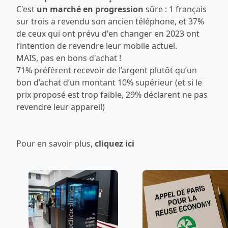
C'est
un marché en progression
sûre : 1 français
sur trois a revendu son ancien téléphone, et 37%
de ceux qui ont prévu d'en changer en 2023 ont
l’intention de revendre leur mobile actuel.
MAIS, pas en bons d'achat !
71% préfèrent recevoir de l’argent plutôt qu’un
bon d’achat d’un montant 10% supérieur (et si le
prix proposé est trop faible, 29% déclarent ne pas
revendre leur appareil)
Pour en savoir plus,
cliquez ici