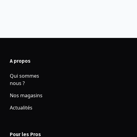
A propos
Qui sommes
nous ?
Nos magasins
Actualités
Pour les Pros