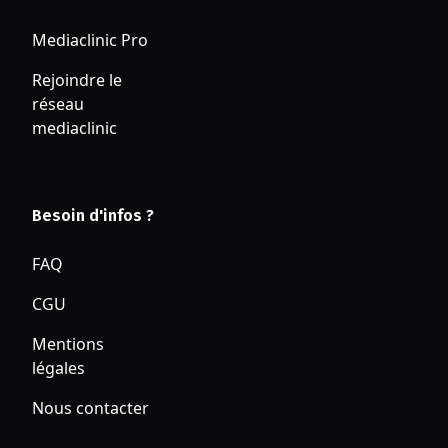
Mediaclinic Pro
Rejoindre le
réseau
mediaclinic
Besoin d'infos ?
FAQ
CGU
Mentions
légales
Nous contacter