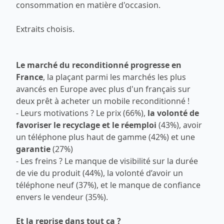
consommation en matière d'occasion.
Extraits choisis.
Le marché du reconditionné progresse en
France
, la plaçant parmi les marchés les plus
avancés en Europe avec plus d'un français sur
deux prêt à acheter un mobile reconditionné !
- Leurs motivations ? Le prix (66%),
la volonté de
favoriser le recyclage et le réemploi
(43%), avoir
un téléphone plus haut de gamme (42%) et une
garantie
(27%)
- Les freins ? Le manque de visibilité sur la durée
de vie du produit (44%), la volonté d’avoir un
téléphone neuf (37%), et le manque de confiance
envers le vendeur (35%).
Et la reprise dans tout ça ?