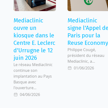
Mediaclinic
Mediaclinic
ouvre un
signe l'Appel d
kiosque dans le
Paris pour la
Centre E. Leclerc
Reuse Econom
d'Urrugne le 12
Philippe Cougé,
président du réseau
juin 2026
Mediaclinic, a...
Le réseau Mediaclinic
01/06/2026
continue son
implantation au Pays
Basque avec
l'ouverture...
04/06/2026