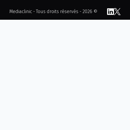
Mediaclinic - Tous droits réservés - 2026 ©