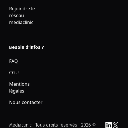
Rejoindre le
réseau
mediaclinic
Besoin d'infos ?
FAQ
CGU
Mentions
légales
Nous contacter
Mediaclinic - Tous droits réservés - 2026 ©