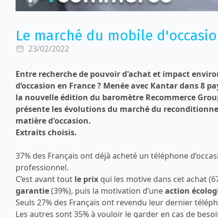
Le marché du mobile d'occasio
23/02/2022
Entre recherche de pouvoir d'achat et impact envir
d’occasion en France ? Menée avec Kantar dans 8 pa
la nouvelle édition du baromètre Recommerce Group
présente les évolutions du marché du reconditionn
matière d'occasion.
Extraits choisis.
37% des Français ont déjà acheté un téléphone d’occasi
professionnel.
C’est avant tout
le prix
qui les motive dans cet achat (6
garantie
(39%), puis la motivation d’une
action écolog
Seuls 27% des Français ont revendu leur dernier télép
Les autres sont 35% à vouloir le garder en cas de beso