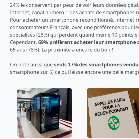
24% le conservent par peur de voir leurs données piraté
Internet, canal numéro 1 des achats de smartphones 
Pour acheter un smartphone reconditionné, internet r
consommateurs Français, avec une préférence pour les 
spécialisés (28%) qui perdent quand même 10 points en
Cependant,
69% préfèrent acheter leur smartphone 
65 ans (78%). La proximité a encore du bon !
On note aussi que
seuls 17% des smartphones vendus
smartphone sur 5) ce qui laisse encore une belle marg