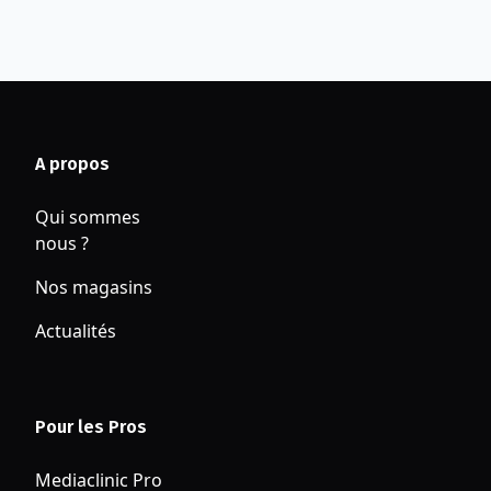
A propos
Qui sommes
nous ?
Nos magasins
Actualités
Pour les Pros
Mediaclinic Pro