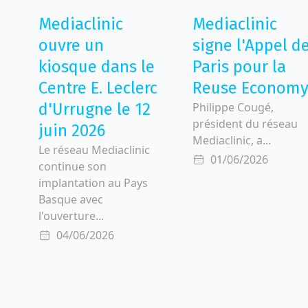
Mediaclinic
Mediaclinic
ouvre un
signe l'Appel d
kiosque dans le
Paris pour la
Centre E. Leclerc
Reuse Econom
d'Urrugne le 12
Philippe Cougé,
président du réseau
juin 2026
Mediaclinic, a...
Le réseau Mediaclinic
01/06/2026
continue son
implantation au Pays
Basque avec
l'ouverture...
04/06/2026