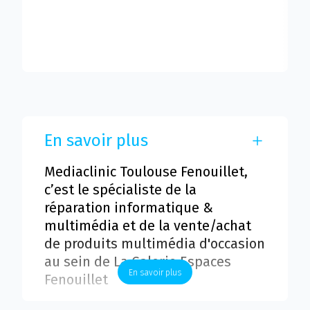
En savoir plus
Mediaclinic Toulouse Fenouillet,
c’est le spécialiste de la
réparation informatique &
multimédia et de la vente/achat
de produits multimédia d'occasion
au sein de La Galerie Espaces
En savoir plus
Fenouillet