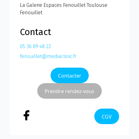
La Galerie Espaces Fenouillet Toulouse
Fenouillet
Contact
05 36 89 48 22
fenouillet@mediaclinic.fr
Contacter
Prendre rendez-vous
CGV