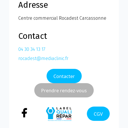
Adresse
Centre commercial Rocadest Carcassonne
Contact
04 30 34 13 17
rocadest@mediaclinic.fr
Contacter
Prendre rendez-vous
CGV